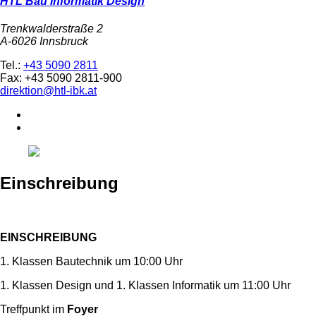
HTL Bau Informatik Design
Trenkwalderstraße 2
A-6026 Innsbruck
Tel.:
+43 5090 2811
Fax: +43 5090 2811-900
direktion@htl-ibk.at
Einschreibung
EINSCHREIBUNG
1. Klassen Bautechnik um 10:00 Uhr
1. Klassen Design und 1. Klassen Informatik um 11:00 Uhr
Treffpunkt im
Foyer