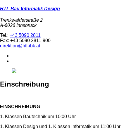
HTL Bau Informatik Design
Trenkwalderstraße 2
A-6026 Innsbruck
Tel.:
+43 5090 2811
Fax: +43 5090 2811-900
direktion@htl-ibk.at
Einschreibung
EINSCHREIBUNG
1. Klassen Bautechnik um 10:00 Uhr
1. Klassen Design und 1. Klassen Informatik um 11:00 Uhr