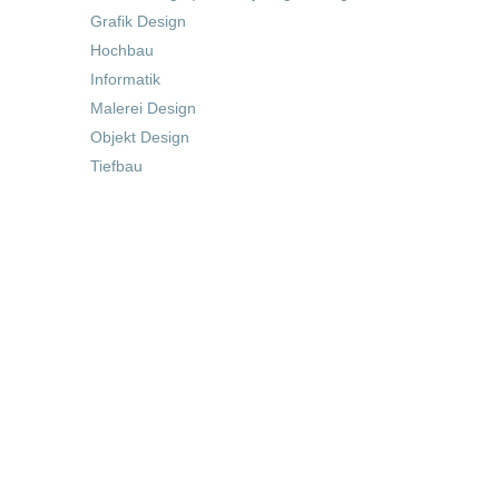
Grafik Design
Hochbau
Informatik
Malerei Design
Objekt Design
Tiefbau