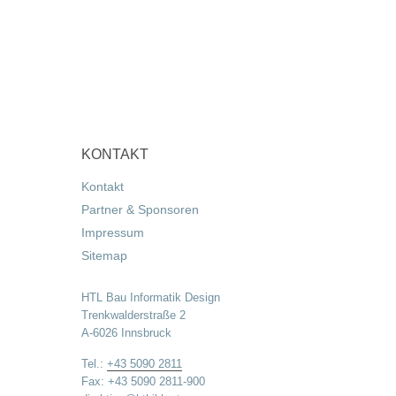
KONTAKT
Kontakt
Partner & Sponsoren
Impressum
Sitemap
HTL Bau Informatik Design
Trenkwalderstraße 2
A-6026 Innsbruck
Tel.:
+43 5090 2811
Fax: +43 5090 2811-900