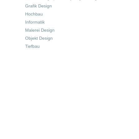
Grafik Design
Hochbau
Informatik
Malerei Design
Objekt Design
Tiefbau