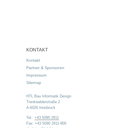
KONTAKT
Kontakt
Partner & Sponsoren
Impressum
Sitemap
HTL Bau Informatik Design
Trenkwalderstraße 2
A-6026 Innsbruck
Tel.:
+43 5090 2811
Fax: +43 5090 2811-900