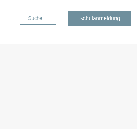
Schulanmeldung
Suche
Schulanmeldung