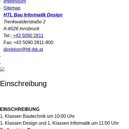
Impressum
Sitemap
HTL Bau Informatik Design
Trenkwalderstraße 2
A-6026 Innsbruck
Tel.:
+43 5090 2811
Fax: +43 5090 2811-900
direktion@htl-ibk.at
Einschreibung
EINSCHREIBUNG
1. Klassen Bautechnik um 10:00 Uhr
1. Klassen Design und 1. Klassen Informatik um 11:00 Uhr