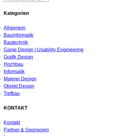
Kategorien
Allgemein
Bauinformatik
Bautechnik
Game Design | Usability Engineering
Grafik Design
Hochbau
Informatik
Malerei Design
Objekt Design
Tiefbau
KONTAKT
Kontakt
Partner & Sponsoren