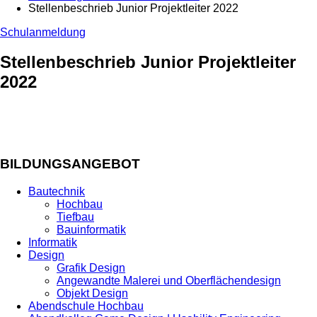
Stellenbeschrieb Junior Projektleiter 2022
Schulanmeldung
Stellenbeschrieb Junior Projektleiter
2022
BILDUNGSANGEBOT
Bautechnik
Hochbau
Tiefbau
Bauinformatik
Informatik
Design
Grafik Design
Angewandte Malerei und Oberflächendesign
Objekt Design
Abendschule Hochbau