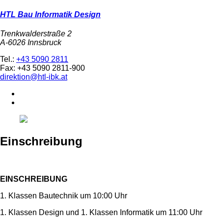
HTL Bau Informatik Design
Trenkwalderstraße 2
A-6026 Innsbruck
Tel.:
+43 5090 2811
Fax: +43 5090 2811-900
direktion@htl-ibk.at
Einschreibung
EINSCHREIBUNG
1. Klassen Bautechnik um 10:00 Uhr
1. Klassen Design und 1. Klassen Informatik um 11:00 Uhr