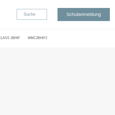
Schulanmeldung
Suche
LASS 2BHIF
WMC2BHIF2