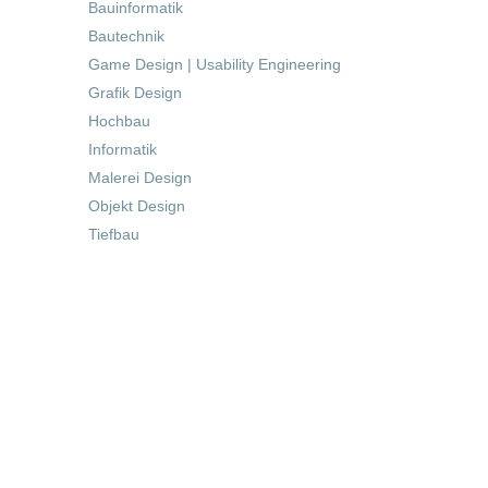
Bauinformatik
Bautechnik
Game Design | Usability Engineering
Grafik Design
Hochbau
Informatik
Malerei Design
Objekt Design
Tiefbau