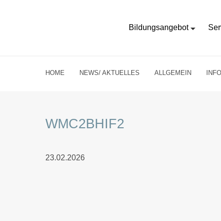
Bildungsangebot
Ser
HOME
NEWS/ AKTUELLES
ALLGEMEIN
INF
WMC2BHIF2
23.02.2026