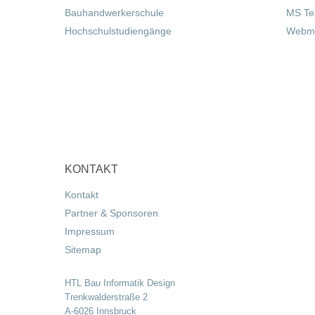
Bauhandwerkerschule
MS T
Hochschulstudiengänge
Webma
KONTAKT
Kontakt
Partner & Sponsoren
Impressum
Sitemap
HTL Bau Informatik Design
Trenkwalderstraße 2
A-6026 Innsbruck