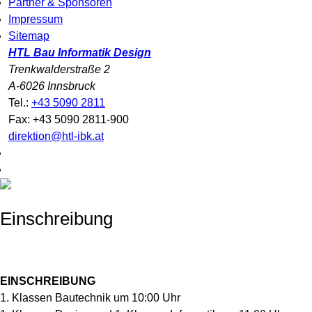
Partner & Sponsoren
Impressum
Sitemap
HTL Bau Informatik Design
Trenkwalderstraße 2
A-6026 Innsbruck
Tel.:
+43 5090 2811
Fax: +43 5090 2811-900
direktion@htl-ibk.at
Einschreibung
EINSCHREIBUNG
1. Klassen Bautechnik um 10:00 Uhr