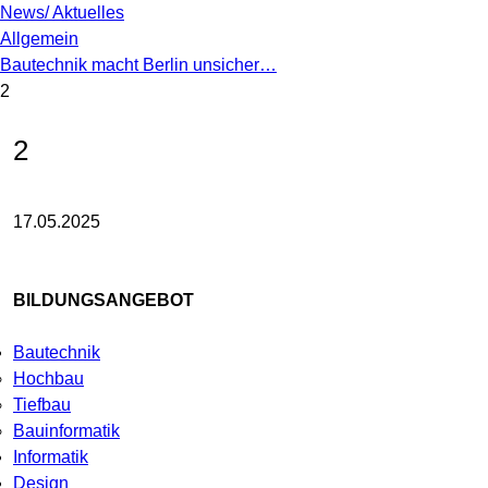
News/ Aktuelles
Allgemein
Bautechnik macht Berlin unsicher…
2
2
17.05.2025
BILDUNGSANGEBOT
Bautechnik
Hochbau
Tiefbau
Bauinformatik
Informatik
Design