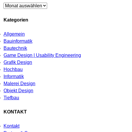
Archiv
Kategorien
Allgemein
Bauinformatik
Bautechnik
Game Design | Usability Engineering
Grafik Design
Hochbau
Informatik
Malerei Design
Objekt Design
Tiefbau
KONTAKT
Kontakt