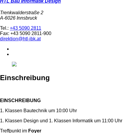
HTL Bau Informatik Design
Trenkwalderstraße 2
A-6026 Innsbruck
Tel.:
+43 5090 2811
Fax: +43 5090 2811-900
direktion@htl-ibk.at
Einschreibung
EINSCHREIBUNG
1. Klassen Bautechnik um 10:00 Uhr
1. Klassen Design und 1. Klassen Informatik um 11:00 Uhr
Treffpunkt im
Foyer