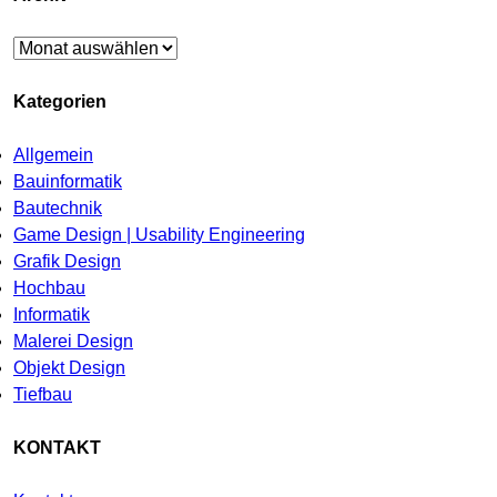
Archiv
Kategorien
Allgemein
Bauinformatik
Bautechnik
Game Design | Usability Engineering
Grafik Design
Hochbau
Informatik
Malerei Design
Objekt Design
Tiefbau
KONTAKT