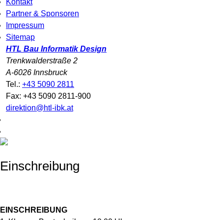
Kontakt
Partner & Sponsoren
Impressum
Sitemap
HTL Bau Informatik Design
Trenkwalderstraße 2
A-6026 Innsbruck
Tel.:
+43 5090 2811
Fax: +43 5090 2811-900
direktion@htl-ibk.at
Einschreibung
EINSCHREIBUNG