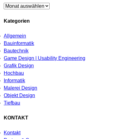
Archiv
Kategorien
Allgemein
Bauinformatik
Bautechnik
Game Design | Usability Engineering
Grafik Design
Hochbau
Informatik
Malerei Design
Objekt Design
Tiefbau
KONTAKT
Kontakt