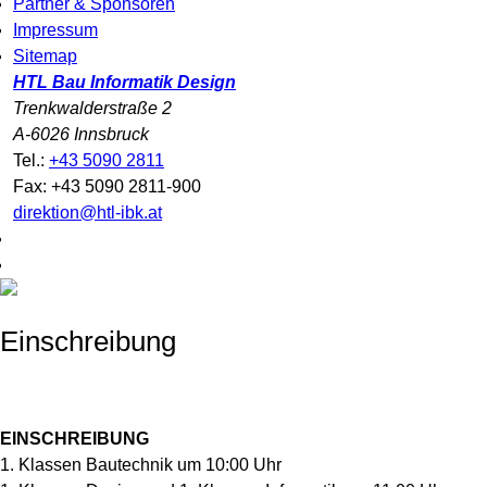
Partner & Sponsoren
Impressum
Sitemap
HTL Bau Informatik Design
Trenkwalderstraße 2
A-6026 Innsbruck
Tel.:
+43 5090 2811
Fax: +43 5090 2811-900
direktion@htl-ibk.at
Einschreibung
EINSCHREIBUNG
1. Klassen Bautechnik um 10:00 Uhr