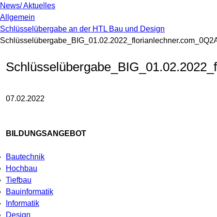
News/ Aktuelles
Allgemein
Schlüsselübergabe an der HTL Bau und Design
Schlüsselübergabe_BIG_01.02.2022_florianlechner.com_0Q2
Schlüsselübergabe_BIG_01.02.2022_
07.02.2022
BILDUNGSANGEBOT
Bautechnik
Hochbau
Tiefbau
Bauinformatik
Informatik
Design