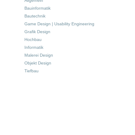
Allgemein
Bauinformatik
Bautechnik
Game Design | Usability Engineering
Grafik Design
Hochbau
Informatik
Malerei Design
Objekt Design
Tiefbau