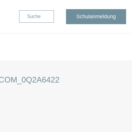
Schulanmeldung
Suche
.COM_0Q2A6422