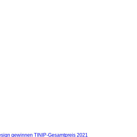
design gewinnen TINIP-Gesamtpreis 2021