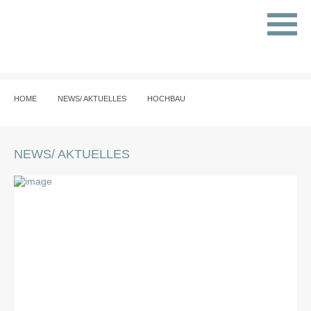
HOME
NEWS/ AKTUELLES
HOCHBAU
NEWS/ AKTUELLES