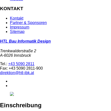
KONTAKT
Kontakt
Partner & Sponsoren
Impressum
Sitemap
HTL Bau Informatik Design
Trenkwalderstraße 2
A-6026 Innsbruck
Tel.:
+43 5090 2811
Fax: +43 5090 2811-900
direktion@htl-ibk.at
Einschreibung